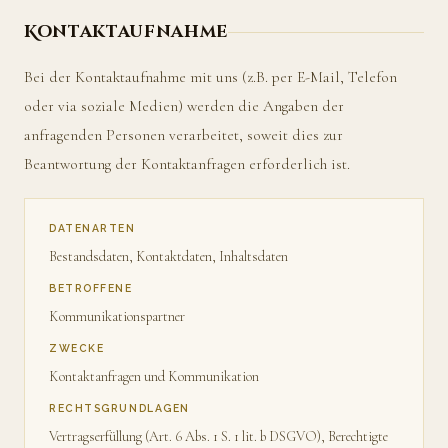
Kontaktaufnahme
Bei der Kontaktaufnahme mit uns (z.B. per E-Mail, Telefon
oder via soziale Medien) werden die Angaben der
anfragenden Personen verarbeitet, soweit dies zur
Beantwortung der Kontaktanfragen erforderlich ist.
DATENARTEN
Bestandsdaten, Kontaktdaten, Inhaltsdaten
BETROFFENE
Kommunikationspartner
ZWECKE
Kontaktanfragen und Kommunikation
RECHTSGRUNDLAGEN
Vertragserfüllung (Art. 6 Abs. 1 S. 1 lit. b DSGVO), Berechtigte