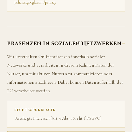
policies.google.com/privacy
Präsenzen in sozialen Netzwerken
Wir unterhalten Onlinepräsenzen innerhalb sozialer
Netzwerke und verarbeiten in diesem Rahmen Daten der
Nutzer, um mit aktiven Nutzern zu kommunizieren oder
Informationen anzubieten. Dabei können Daten außerhalb der
EU verarbeitet werden.
RECHTSGRUNDLAGEN
Berechtigte Interessen (Art. 6 Abs. 1 S. 1 lit. f DSGVO)