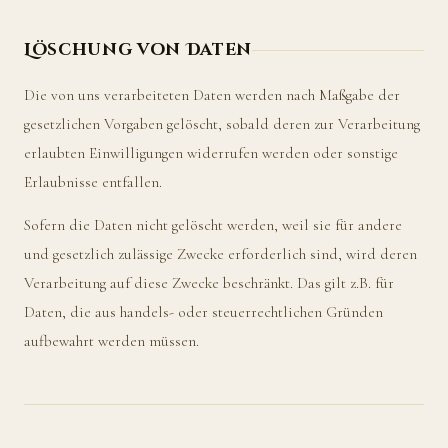
Löschung von Daten
Die von uns verarbeiteten Daten werden nach Maßgabe der
gesetzlichen Vorgaben gelöscht, sobald deren zur Verarbeitung
erlaubten Einwilligungen widerrufen werden oder sonstige
Erlaubnisse entfallen.
Sofern die Daten nicht gelöscht werden, weil sie für andere
und gesetzlich zulässige Zwecke erforderlich sind, wird deren
Verarbeitung auf diese Zwecke beschränkt. Das gilt z.B. für
Daten, die aus handels- oder steuerrechtlichen Gründen
aufbewahrt werden müssen.