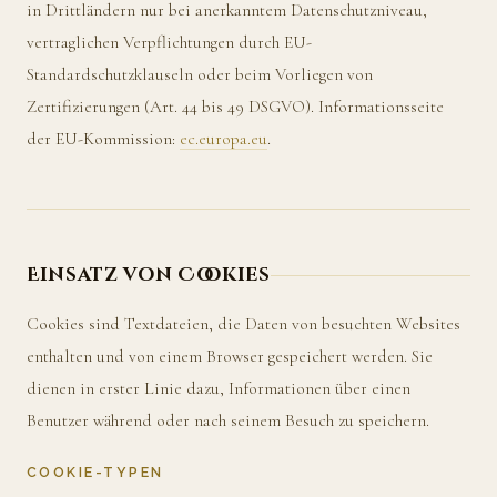
in Drittländern nur bei anerkanntem Datenschutzniveau,
vertraglichen Verpflichtungen durch EU-
Standardschutzklauseln oder beim Vorliegen von
Zertifizierungen (Art. 44 bis 49 DSGVO). Informationsseite
der EU-Kommission:
ec.europa.eu
.
Einsatz von Cookies
Cookies sind Textdateien, die Daten von besuchten Websites
enthalten und von einem Browser gespeichert werden. Sie
dienen in erster Linie dazu, Informationen über einen
Benutzer während oder nach seinem Besuch zu speichern.
COOKIE-TYPEN