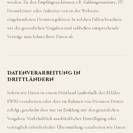
werden. Zu den Empfängern können z.B. Zahlungsinstitute, IT-
Dienstleister oder Anbieter von in die Webseite
eingebundenen Diensten gehören. In solchen Fällen beachten
wir die gesetzlichen Vorgaben und schließen entsprechende
Verträge zum Schutz Ihrer Daten ab.
Datenverarbeitung in
Drittländern
Sofern wir Daten in einem Drittland (außerhalb der EU/des
EWR) verarbeiten oder dies im Rahmen von Diensten Dritter
erfolgt, geschieht dies nur im Einklang mit den gesetzlichen
Vorgaben. Vorbehaltlich ausdrücklicher Einwilligung oder
vertraglich erforderlicher Übermittlung verarbeiten wir Daten