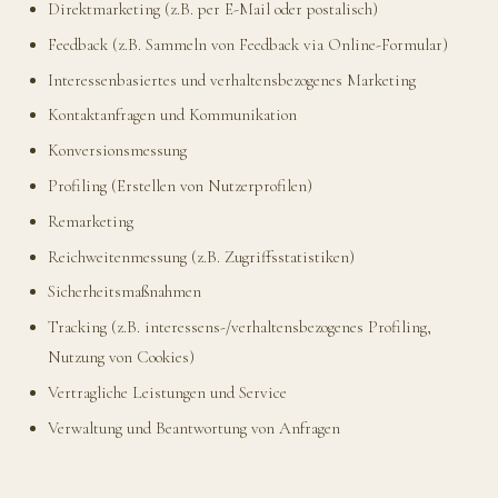
Direktmarketing (z.B. per E-Mail oder postalisch)
Feedback (z.B. Sammeln von Feedback via Online-Formular)
Interessenbasiertes und verhaltensbezogenes Marketing
Kontaktanfragen und Kommunikation
Konversionsmessung
Profiling (Erstellen von Nutzerprofilen)
Remarketing
Reichweitenmessung (z.B. Zugriffsstatistiken)
Sicherheitsmaßnahmen
Tracking (z.B. interessens-/verhaltensbezogenes Profiling,
Nutzung von Cookies)
Vertragliche Leistungen und Service
Verwaltung und Beantwortung von Anfragen