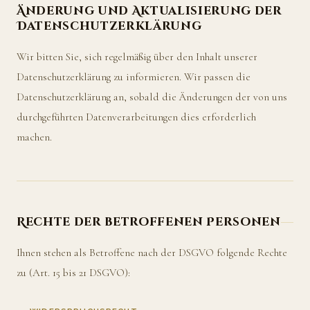
Änderung und Aktualisierung der
Datenschutzerklärung
Wir bitten Sie, sich regelmäßig über den Inhalt unserer
Datenschutzerklärung zu informieren. Wir passen die
Datenschutzerklärung an, sobald die Änderungen der von uns
durchgeführten Datenverarbeitungen dies erforderlich
machen.
Rechte der betroffenen Personen
Ihnen stehen als Betroffene nach der DSGVO folgende Rechte
zu (Art. 15 bis 21 DSGVO):