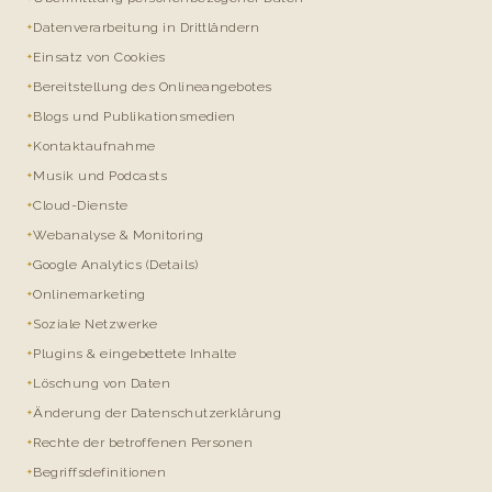
Datenverarbeitung in Drittländern
Einsatz von Cookies
Bereitstellung des Onlineangebotes
Blogs und Publikationsmedien
Kontaktaufnahme
Musik und Podcasts
Cloud-Dienste
Webanalyse & Monitoring
Google Analytics (Details)
Onlinemarketing
Soziale Netzwerke
Plugins & eingebettete Inhalte
Löschung von Daten
Änderung der Datenschutzerklärung
Rechte der betroffenen Personen
Begriffsdefinitionen