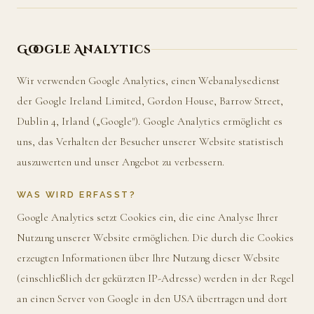
Google Analytics
Wir verwenden Google Analytics, einen Webanalysedienst
der Google Ireland Limited, Gordon House, Barrow Street,
Dublin 4, Irland („Google"). Google Analytics ermöglicht es
uns, das Verhalten der Besucher unserer Website statistisch
auszuwerten und unser Angebot zu verbessern.
WAS WIRD ERFASST?
Google Analytics setzt Cookies ein, die eine Analyse Ihrer
Nutzung unserer Website ermöglichen. Die durch die Cookies
erzeugten Informationen über Ihre Nutzung dieser Website
(einschließlich der gekürzten IP-Adresse) werden in der Regel
an einen Server von Google in den USA übertragen und dort