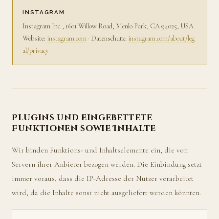
INSTAGRAM
Instagram Inc., 1601 Willow Road, Menlo Park, CA 94025, USA
Website:
instagram.com
· Datenschutz:
instagram.com/about/leg
al/privacy
Plugins und eingebettete
Funktionen sowie Inhalte
Wir binden Funktions- und Inhaltselemente ein, die von
Servern ihrer Anbieter bezogen werden. Die Einbindung setzt
immer voraus, dass die IP-Adresse der Nutzer verarbeitet
wird, da die Inhalte sonst nicht ausgeliefert werden könnten.