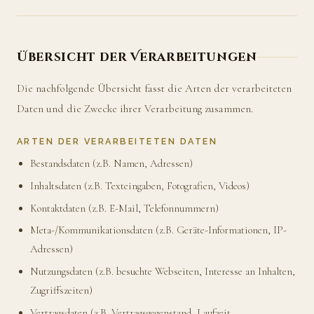
Übersicht der Verarbeitungen
Die nachfolgende Übersicht fasst die Arten der verarbeiteten
Daten und die Zwecke ihrer Verarbeitung zusammen.
ARTEN DER VERARBEITETEN DATEN
Bestandsdaten (z.B. Namen, Adressen)
Inhaltsdaten (z.B. Texteingaben, Fotografien, Videos)
Kontaktdaten (z.B. E-Mail, Telefonnummern)
Meta-/Kommunikationsdaten (z.B. Geräte-Informationen, IP-
Adressen)
Nutzungsdaten (z.B. besuchte Webseiten, Interesse an Inhalten,
Zugriffszeiten)
Vertragsdaten (z.B. Vertragsgegenstand, Laufzeit,