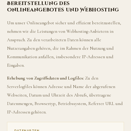
Bereitstellung des
Onlineangebotes und Webhosting
Um unser Onlineangebot sicher und effizient bereitzustellen,
nehmen wir die Leistungen von Webhosting-Anbietern in
Anspruch. Zu den verarbeiteten Daten können alle
Nutzerangaben gehören, die im Rahmen der Nutzung und
Kommunikation anfallen, insbesondere IP-Adressen und
Eingaben.
Erhebung von Zugriffsdaten und Logfiles:
Zu den
Serverlogfiles können Adresse und Name der abgerufenen
Webseiten, Datum und Uhrzeit des Abrufs, übertragene
Datenmengen, Browsertyp, Betriebssystem, Referrer URL und
IP-Adressen gehören.
DATENARTEN