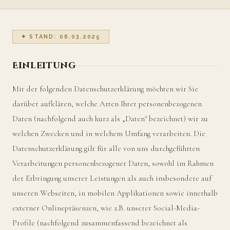
✦ STAND: 06.03.2025
Einleitung
Mit der folgenden Datenschutzerklärung möchten wir Sie
darüber aufklären, welche Arten Ihrer personenbezogenen
Daten (nachfolgend auch kurz als „Daten" bezeichnet) wir zu
welchen Zwecken und in welchem Umfang verarbeiten. Die
Datenschutzerklärung gilt für alle von uns durchgeführten
Verarbeitungen personenbezogener Daten, sowohl im Rahmen
der Erbringung unserer Leistungen als auch insbesondere auf
unseren Webseiten, in mobilen Applikationen sowie innerhalb
externer Onlinepräsenzen, wie z.B. unserer Social-Media-
Profile (nachfolgend zusammenfassend bezeichnet als