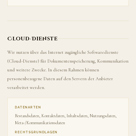
Cloud-Dienste
Wir nutzen über das Internet zugängliche Softwaredienste
(Cloud-Dienste) für Dokumentenspeicherung, Kommunikation
und weitere Zwecke. In diesem Rahmen können
personenbezogene Daten auf den Servern der Anbieter
verarbeitet werden.
DATENARTEN
Bestandsdaten, Kontaktdaten, Inhaltsdaten, Nutzungsdaten,
Meta-/Kommunikationsdaten
RECHTSGRUNDLAGEN