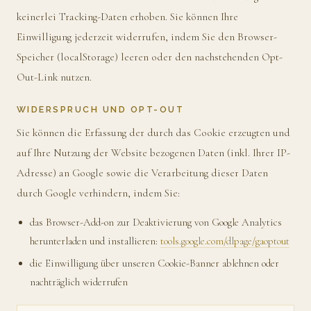
keinerlei Tracking-Daten erhoben. Sie können Ihre
Einwilligung jederzeit widerrufen, indem Sie den Browser-
Speicher (localStorage) leeren oder den nachstehenden Opt-
Out-Link nutzen.
WIDERSPRUCH UND OPT-OUT
Sie können die Erfassung der durch das Cookie erzeugten und
auf Ihre Nutzung der Website bezogenen Daten (inkl. Ihrer IP-
Adresse) an Google sowie die Verarbeitung dieser Daten
durch Google verhindern, indem Sie:
das Browser-Add-on zur Deaktivierung von Google Analytics
herunterladen und installieren:
tools.google.com/dlpage/gaoptout
die Einwilligung über unseren Cookie-Banner ablehnen oder
nachträglich widerrufen