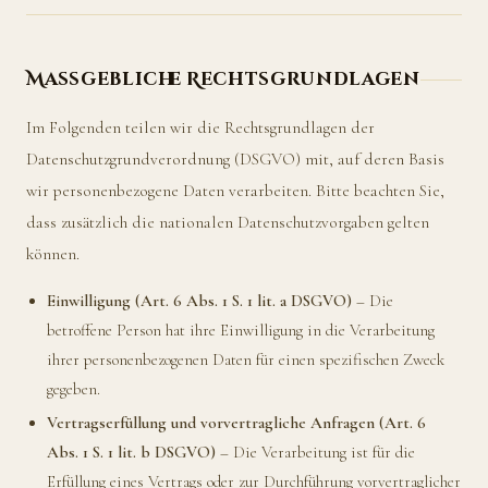
Maßgebliche Rechtsgrundlagen
Im Folgenden teilen wir die Rechtsgrundlagen der
Datenschutzgrundverordnung (DSGVO) mit, auf deren Basis
wir personenbezogene Daten verarbeiten. Bitte beachten Sie,
dass zusätzlich die nationalen Datenschutzvorgaben gelten
können.
Einwilligung (Art. 6 Abs. 1 S. 1 lit. a DSGVO)
– Die
betroffene Person hat ihre Einwilligung in die Verarbeitung
ihrer personenbezogenen Daten für einen spezifischen Zweck
gegeben.
Vertragserfüllung und vorvertragliche Anfragen (Art. 6
Abs. 1 S. 1 lit. b DSGVO)
– Die Verarbeitung ist für die
Erfüllung eines Vertrags oder zur Durchführung vorvertraglicher