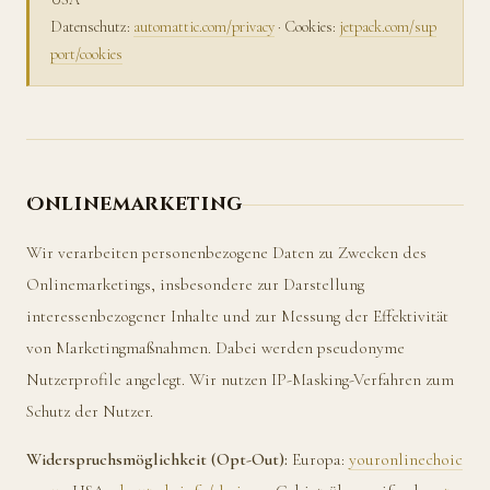
Datenschutz:
automattic.com/privacy
· Cookies:
jetpack.com/sup
port/cookies
Onlinemarketing
Wir verarbeiten personenbezogene Daten zu Zwecken des
Onlinemarketings, insbesondere zur Darstellung
interessenbezogener Inhalte und zur Messung der Effektivität
von Marketingmaßnahmen. Dabei werden pseudonyme
Nutzerprofile angelegt. Wir nutzen IP-Masking-Verfahren zum
Schutz der Nutzer.
Widerspruchsmöglichkeit (Opt-Out):
Europa:
youronlinechoic