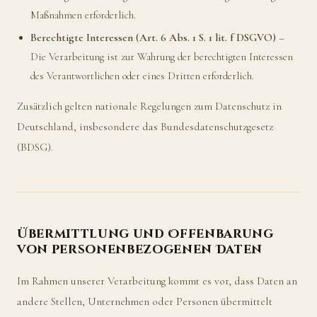
Maßnahmen erforderlich.
Berechtigte Interessen (Art. 6 Abs. 1 S. 1 lit. f DSGVO)
–
Die Verarbeitung ist zur Wahrung der berechtigten Interessen
des Verantwortlichen oder eines Dritten erforderlich.
Zusätzlich gelten nationale Regelungen zum Datenschutz in
Deutschland, insbesondere das Bundesdatenschutzgesetz
(BDSG).
Übermittlung und Offenbarung
von personenbezogenen Daten
Im Rahmen unserer Verarbeitung kommt es vor, dass Daten an
andere Stellen, Unternehmen oder Personen übermittelt