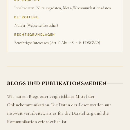
Inhaltsdaten, Nutzungsdaten, Meta-/Kommunikationsdaten
BETROFFENE
Nutzer (Webseitenbesucher)
RECHTSGRUNDLAGEN
Berechtigte Interessen (Art. 6 Abs. 1 S. 1 lit. f DSGVO)
Blogs und Publikationsmedien
Wir nutzen Blogs oder vergleichbare Mittel der
Onlinekommunikation. Die Daten der Leser werden nur
insoweit verarbeitet, als es für die Darstellung und die
Kommunikation erforderlich ist.